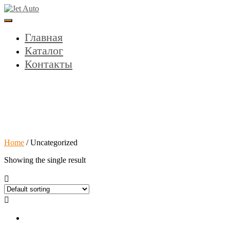
Toggle
Navigation
Главная
Каталог
Контакты
Uncategorized
Home
/ Uncategorized
Showing the single result